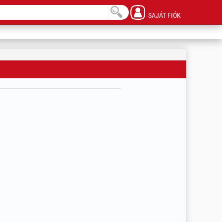
SAJÁT FIÓK