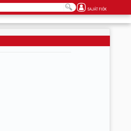
SAJÁT FIÓK